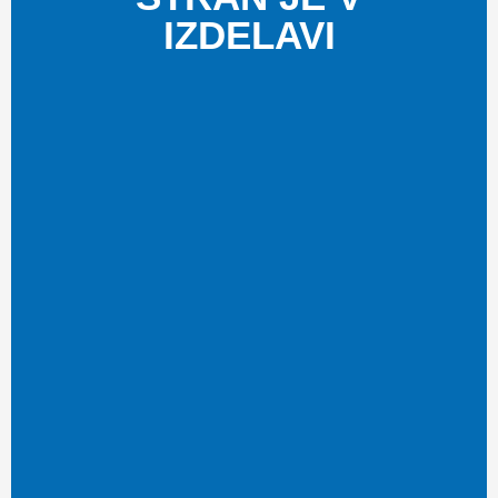
IZDELAVI