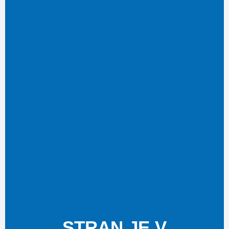
STRAN JE V